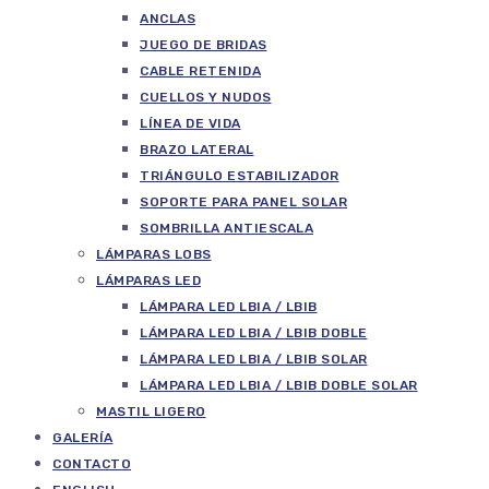
ANCLAS
JUEGO DE BRIDAS
CABLE RETENIDA
CUELLOS Y NUDOS
LÍNEA DE VIDA
BRAZO LATERAL
TRIÁNGULO ESTABILIZADOR
SOPORTE PARA PANEL SOLAR
SOMBRILLA ANTIESCALA
LÁMPARAS LOBS
LÁMPARAS LED
LÁMPARA LED LBIA / LBIB
LÁMPARA LED LBIA / LBIB DOBLE
LÁMPARA LED LBIA / LBIB SOLAR
LÁMPARA LED LBIA / LBIB DOBLE SOLAR
MASTIL LIGERO
GALERÍA
CONTACTO