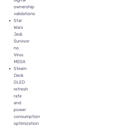
digital
ownership
validations
Star
Wars
Jedi:
Survivor
no
Virus
MEGA
Steam
Deck
OLED
refresh
rate
and
power
consumption
optimization