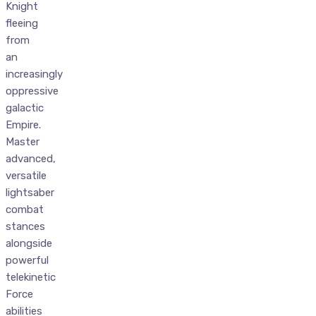
Knight
fleeing
from
an
increasingly
oppressive
galactic
Empire.
Master
advanced,
versatile
lightsaber
combat
stances
alongside
powerful
telekinetic
Force
abilities