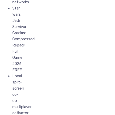
networks
Star
Wars
Jedi:
Survivor
Cracked
Compressed
Repack
Full
Game
2026
FREE
Local
split-
screen
co-
op
multiplayer
activator