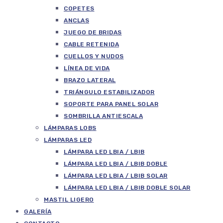
COPETES
ANCLAS
JUEGO DE BRIDAS
CABLE RETENIDA
CUELLOS Y NUDOS
LÍNEA DE VIDA
BRAZO LATERAL
TRIÁNGULO ESTABILIZADOR
SOPORTE PARA PANEL SOLAR
SOMBRILLA ANTIESCALA
LÁMPARAS LOBS
LÁMPARAS LED
LÁMPARA LED LBIA / LBIB
LÁMPARA LED LBIA / LBIB DOBLE
LÁMPARA LED LBIA / LBIB SOLAR
LÁMPARA LED LBIA / LBIB DOBLE SOLAR
MASTIL LIGERO
GALERÍA