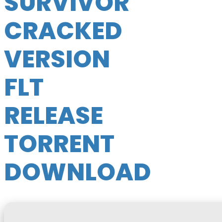
SURVIVOR
CRACKED
VERSION
FLT
RELEASE
TORRENT
DOWNLOAD