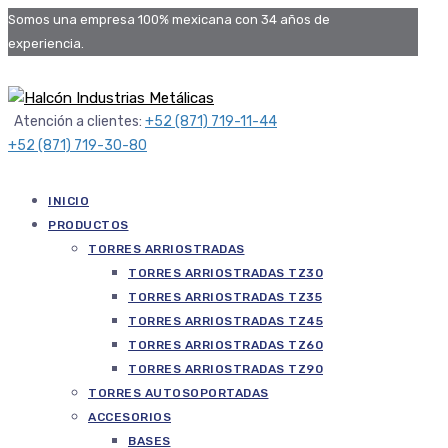
Somos una empresa 100% mexicana con 34 años de
experiencia.
Atención a clientes:
+52 (871) 719-11-44
+52 (871) 719-30-80
INICIO
PRODUCTOS
TORRES ARRIOSTRADAS
TORRES ARRIOSTRADAS TZ30
TORRES ARRIOSTRADAS TZ35
TORRES ARRIOSTRADAS TZ45
TORRES ARRIOSTRADAS TZ60
TORRES ARRIOSTRADAS TZ90
TORRES AUTOSOPORTADAS
ACCESORIOS
BASES