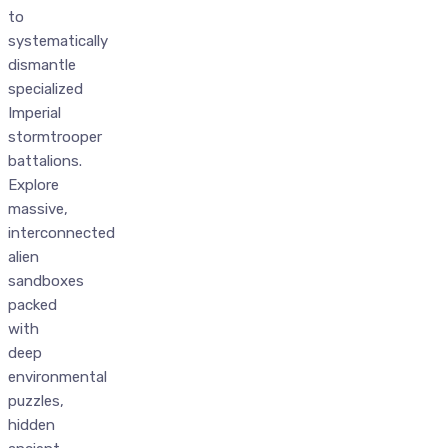
to
systematically
dismantle
specialized
Imperial
stormtrooper
battalions.
Explore
massive,
interconnected
alien
sandboxes
packed
with
deep
environmental
puzzles,
hidden