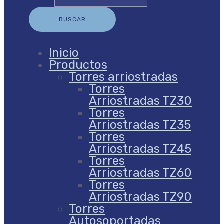
Inicio
Productos
Torres arriostradas
Torres
Arriostradas TZ30
Torres
Arriostradas TZ35
Torres
Arriostradas TZ45
Torres
Arriostradas TZ60
Torres
Arriostradas TZ90
Torres
Autosoportadas