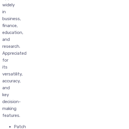
widely
in
business,
finance,
education,
and
research.
Appreciated
for
its
versatility,
accuracy,
and
key
decision-
making
features.
Patch