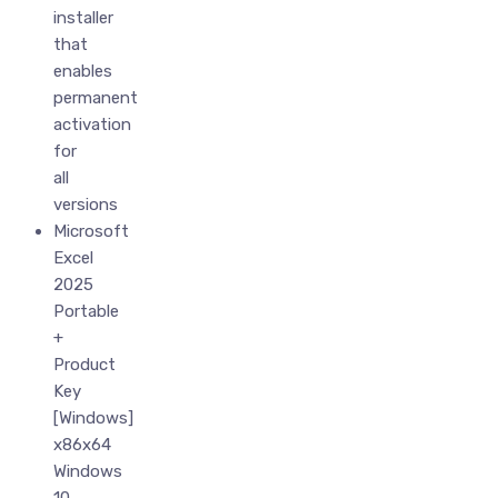
installer
that
enables
permanent
activation
for
all
versions
Microsoft
Excel
2025
Portable
+
Product
Key
[Windows]
x86x64
Windows