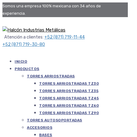
Somos una empresa 100% mexicana con 34 años de
experiencia.
Atención a clientes:
+52 (871) 719-11-44
+52 (871) 719-30-80
INICIO
PRODUCTOS
TORRES ARRIOSTRADAS
TORRES ARRIOSTRADAS TZ30
TORRES ARRIOSTRADAS TZ35
TORRES ARRIOSTRADAS TZ45
TORRES ARRIOSTRADAS TZ60
TORRES ARRIOSTRADAS TZ90
TORRES AUTOSOPORTADAS
ACCESORIOS
BASES