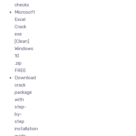
checks
Microsoft
Excel
Crack
exe
[Clean]
Windows
10
.zip
FREE
Download
crack
package
with
step-
by-
step
installation