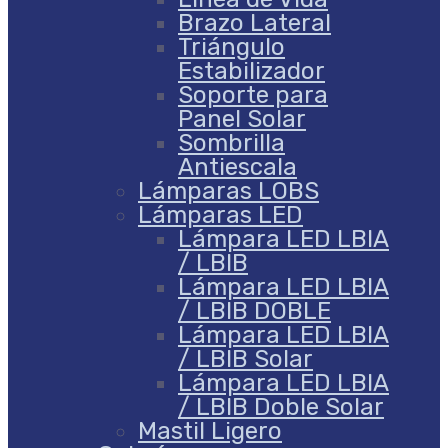
Brazo Lateral
Triángulo
Estabilizador
Soporte para
Panel Solar
Sombrilla
Antiescala
Lámparas LOBS
Lámparas LED
Lámpara LED LBIA
/ LBIB
Lámpara LED LBIA
/ LBIB DOBLE
Lámpara LED LBIA
/ LBIB Solar
Lámpara LED LBIA
/ LBIB Doble Solar
Mastil Ligero