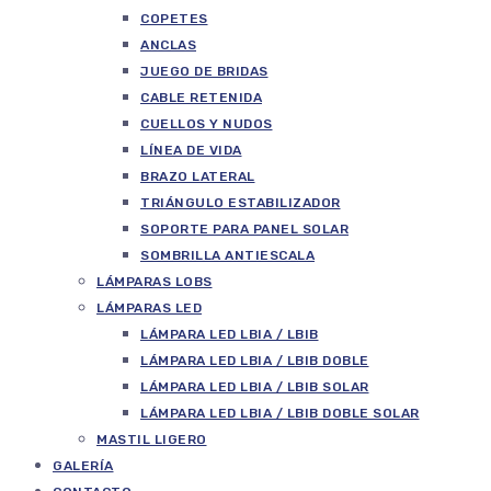
COPETES
ANCLAS
JUEGO DE BRIDAS
CABLE RETENIDA
CUELLOS Y NUDOS
LÍNEA DE VIDA
BRAZO LATERAL
TRIÁNGULO ESTABILIZADOR
SOPORTE PARA PANEL SOLAR
SOMBRILLA ANTIESCALA
LÁMPARAS LOBS
LÁMPARAS LED
LÁMPARA LED LBIA / LBIB
LÁMPARA LED LBIA / LBIB DOBLE
LÁMPARA LED LBIA / LBIB SOLAR
LÁMPARA LED LBIA / LBIB DOBLE SOLAR
MASTIL LIGERO
GALERÍA