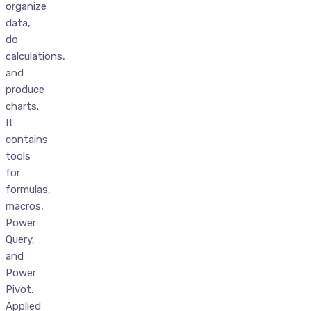
organize
data,
do
calculations,
and
produce
charts.
It
contains
tools
for
formulas,
macros,
Power
Query,
and
Power
Pivot.
Applied