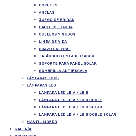
COPETES
ANCLAS
JUEGO DE BRIDAS
CABLE RETENIDA
CUELLOS Y NUDOS
LÍNEA DE VIDA
BRAZO LATERAL
TRIÁNGULO ESTABILIZADOR
SOPORTE PARA PANEL SOLAR
SOMBRILLA ANTIESCALA
LÁMPARAS LOBS
LÁMPARAS LED
LÁMPARA LED LBIA / LBIB
LÁMPARA LED LBIA / LBIB DOBLE
LÁMPARA LED LBIA / LBIB SOLAR
LÁMPARA LED LBIA / LBIB DOBLE SOLAR
MASTIL LIGERO
GALERÍA