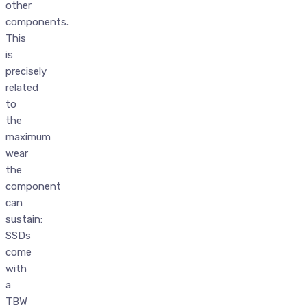
other
components.
This
is
precisely
related
to
the
maximum
wear
the
component
can
sustain:
SSDs
come
with
a
TBW