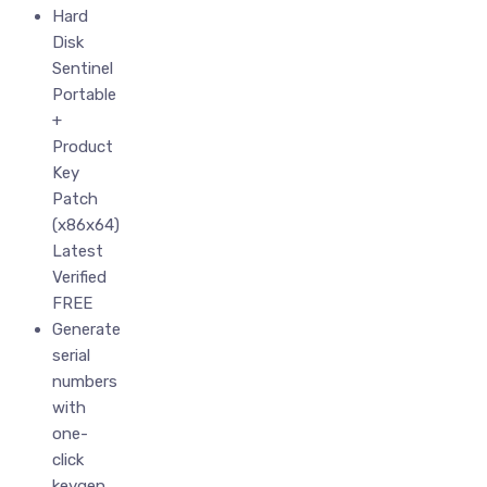
Hard
Disk
Sentinel
Portable
+
Product
Key
Patch
(x86x64)
Latest
Verified
FREE
Generate
serial
numbers
with
one-
click
keygen