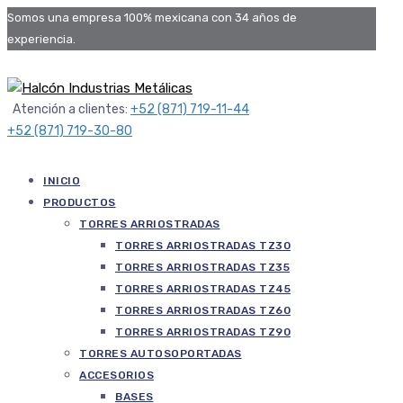
Somos una empresa 100% mexicana con 34 años de
experiencia.
Atención a clientes:
+52 (871) 719-11-44
+52 (871) 719-30-80
INICIO
PRODUCTOS
TORRES ARRIOSTRADAS
TORRES ARRIOSTRADAS TZ30
TORRES ARRIOSTRADAS TZ35
TORRES ARRIOSTRADAS TZ45
TORRES ARRIOSTRADAS TZ60
TORRES ARRIOSTRADAS TZ90
TORRES AUTOSOPORTADAS
ACCESORIOS
BASES