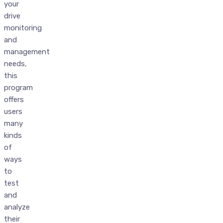
your
drive
monitoring
and
management
needs,
this
program
offers
users
many
kinds
of
ways
to
test
and
analyze
their