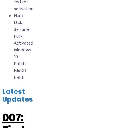
instant
activation
Hard
Disk
Sentinel
Full-
Activated
Windows
10
Patch
FileCR
FREE
Latest
Updates
007: