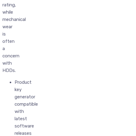
rating,
while
mechanical
wear
is
often
a
concern
with
HDDs.
Product
key
generator
compatible
with
latest
software
releases