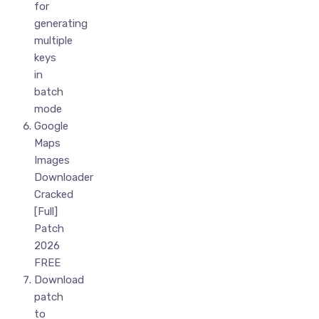
for
generating
multiple
keys
in
batch
mode
Google
Maps
Images
Downloader
Cracked
[Full]
Patch
2026
FREE
Download
patch
to