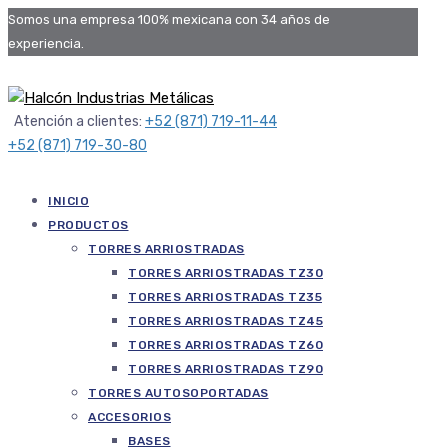
Somos una empresa 100% mexicana con 34 años de
experiencia.
Atención a clientes:
+52 (871) 719-11-44
+52 (871) 719-30-80
INICIO
PRODUCTOS
TORRES ARRIOSTRADAS
TORRES ARRIOSTRADAS TZ30
TORRES ARRIOSTRADAS TZ35
TORRES ARRIOSTRADAS TZ45
TORRES ARRIOSTRADAS TZ60
TORRES ARRIOSTRADAS TZ90
TORRES AUTOSOPORTADAS
ACCESORIOS
BASES