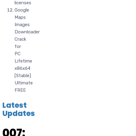
licenses
Google
Maps
Images
Downloader
Crack
for
PC
Lifetime
x86x64
[Stable]
Ultimate
FREE
Latest
Updates
007: