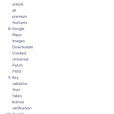
unlock
all
premium
features
Google
Maps
Images
Downloader
Cracked
Universal
Patch
FREE
Key
validator
that
fakes
license
verification