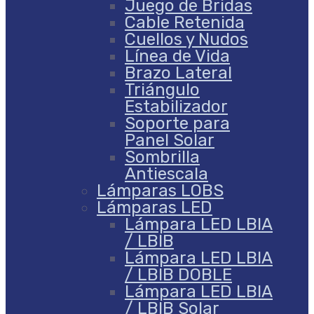
Juego de Bridas
Cable Retenida
Cuellos y Nudos
Línea de Vida
Brazo Lateral
Triángulo
Estabilizador
Soporte para
Panel Solar
Sombrilla
Antiescala
Lámparas LOBS
Lámparas LED
Lámpara LED LBIA
/ LBIB
Lámpara LED LBIA
/ LBIB DOBLE
Lámpara LED LBIA
/ LBIB Solar