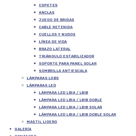
COPETES
ANCLAS
JUEGO DE BRIDAS
CABLE RETENIDA
CUELLOS Y NUDOS
LÍNEA DE VIDA
BRAZO LATERAL
TRIÁNGULO ESTABILIZADOR
SOPORTE PARA PANEL SOLAR
SOMBRILLA ANTIESCALA
LÁMPARAS LOBS
LÁMPARAS LED
LÁMPARA LED LBIA / LBIB
LÁMPARA LED LBIA / LBIB DOBLE
LÁMPARA LED LBIA / LBIB SOLAR
LÁMPARA LED LBIA / LBIB DOBLE SOLAR
MASTIL LIGERO
GALERÍA