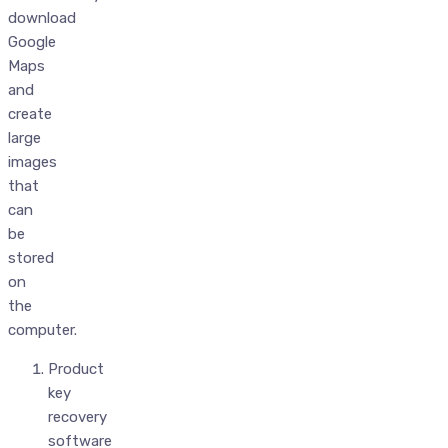
download
Google
Maps
and
create
large
images
that
can
be
stored
on
the
computer.
Product
key
recovery
software