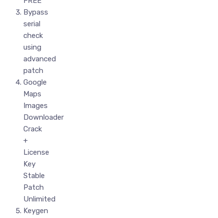
FREE
Bypass
serial
check
using
advanced
patch
Google
Maps
Images
Downloader
Crack
+
License
Key
Stable
Patch
Unlimited
Keygen