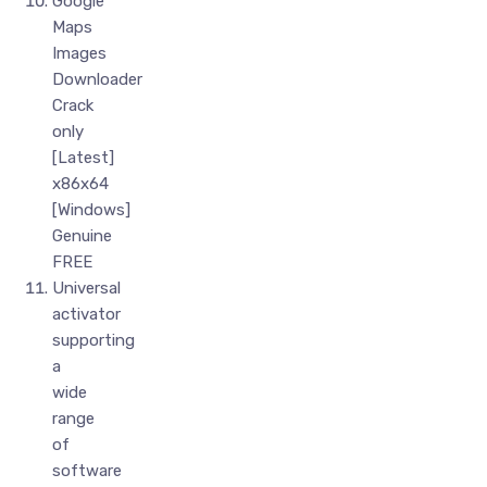
Google
Maps
Images
Downloader
Crack
only
[Latest]
x86x64
[Windows]
Genuine
FREE
Universal
activator
supporting
a
wide
range
of
software