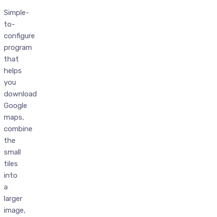
Simple-
to-
configure
program
that
helps
you
download
Google
maps,
combine
the
small
tiles
into
a
larger
image,