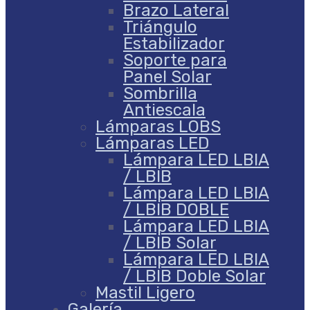
Brazo Lateral
Triángulo
Estabilizador
Soporte para
Panel Solar
Sombrilla
Antiescala
Lámparas LOBS
Lámparas LED
Lámpara LED LBIA
/ LBIB
Lámpara LED LBIA
/ LBIB DOBLE
Lámpara LED LBIA
/ LBIB Solar
Lámpara LED LBIA
/ LBIB Doble Solar
Mastil Ligero
Galería