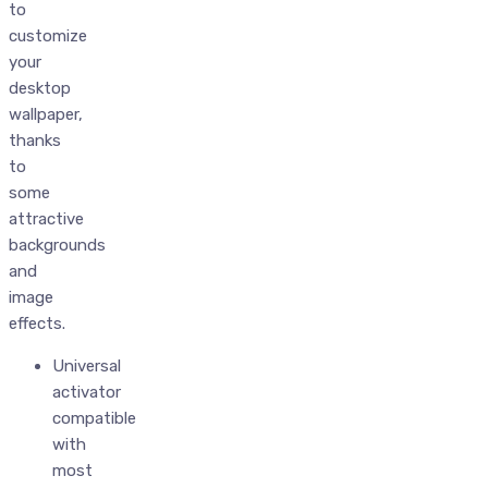
to
customize
your
desktop
wallpaper,
thanks
to
some
attractive
backgrounds
and
image
effects.
Universal
activator
compatible
with
most