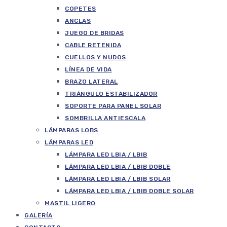
COPETES
ANCLAS
JUEGO DE BRIDAS
CABLE RETENIDA
CUELLOS Y NUDOS
LÍNEA DE VIDA
BRAZO LATERAL
TRIÁNGULO ESTABILIZADOR
SOPORTE PARA PANEL SOLAR
SOMBRILLA ANTIESCALA
LÁMPARAS LOBS
LÁMPARAS LED
LÁMPARA LED LBIA / LBIB
LÁMPARA LED LBIA / LBIB DOBLE
LÁMPARA LED LBIA / LBIB SOLAR
LÁMPARA LED LBIA / LBIB DOBLE SOLAR
MASTIL LIGERO
GALERÍA