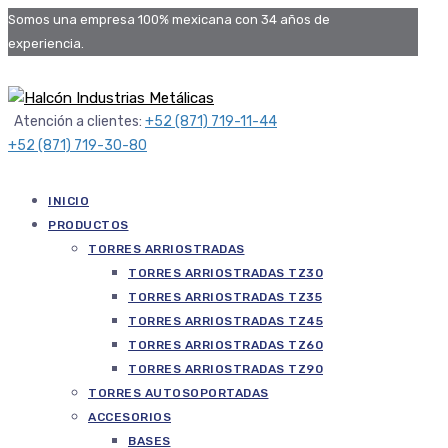
Somos una empresa 100% mexicana con 34 años de
experiencia.
Atención a clientes:
+52 (871) 719-11-44
+52 (871) 719-30-80
INICIO
PRODUCTOS
TORRES ARRIOSTRADAS
TORRES ARRIOSTRADAS TZ30
TORRES ARRIOSTRADAS TZ35
TORRES ARRIOSTRADAS TZ45
TORRES ARRIOSTRADAS TZ60
TORRES ARRIOSTRADAS TZ90
TORRES AUTOSOPORTADAS
ACCESORIOS
BASES