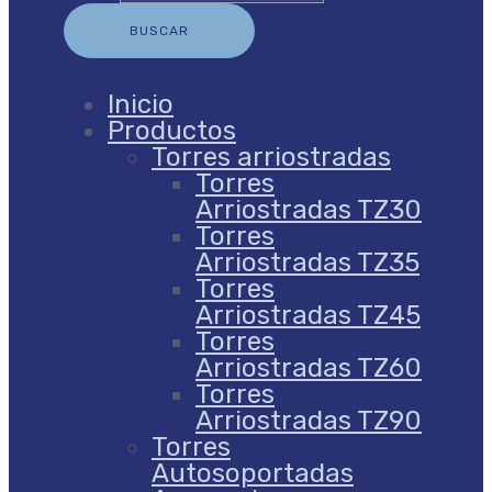
Inicio
Productos
Torres arriostradas
Torres
Arriostradas TZ30
Torres
Arriostradas TZ35
Torres
Arriostradas TZ45
Torres
Arriostradas TZ60
Torres
Arriostradas TZ90
Torres
Autosoportadas