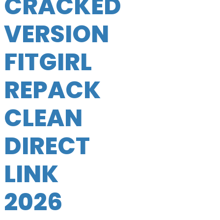
CRACKED
VERSION
FITGIRL
REPACK
CLEAN
DIRECT
LINK
2026