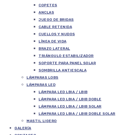
COPETES
ANCLAS
JUEGO DE BRIDAS
CABLE RETENIDA
CUELLOS Y NUDOS
LÍNEA DE VIDA
BRAZO LATERAL
TRIÁNGULO ESTABILIZADOR
SOPORTE PARA PANEL SOLAR
SOMBRILLA ANTIESCALA
LÁMPARAS LOBS
LÁMPARAS LED
LÁMPARA LED LBIA / LBIB
LÁMPARA LED LBIA / LBIB DOBLE
LÁMPARA LED LBIA / LBIB SOLAR
LÁMPARA LED LBIA / LBIB DOBLE SOLAR
MASTIL LIGERO
GALERÍA