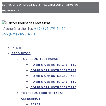
Somos una empresa 100% mexicana con 34 años de
experiencia.
Atención a clientes:
+52 (871) 719-11-44
+52 (871) 719-30-80
INICIO
PRODUCTOS
TORRES ARRIOSTRADAS
TORRES ARRIOSTRADAS TZ30
TORRES ARRIOSTRADAS TZ35
TORRES ARRIOSTRADAS TZ45
TORRES ARRIOSTRADAS TZ60
TORRES ARRIOSTRADAS TZ90
TORRES AUTOSOPORTADAS
ACCESORIOS
BASES