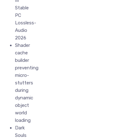
III
Stable
PC
Lossless-
Audio
2026
Shader
cache
builder
preventing
micro-
stutters
during
dynamic
object
world
loading
Dark
Souls