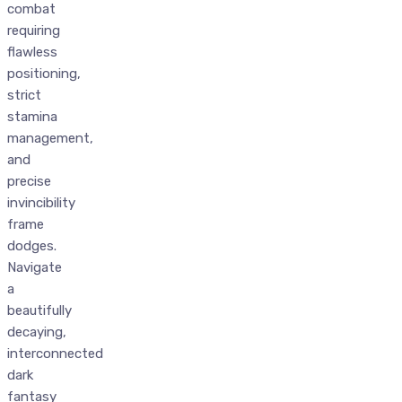
combat
requiring
flawless
positioning,
strict
stamina
management,
and
precise
invincibility
frame
dodges.
Navigate
a
beautifully
decaying,
interconnected
dark
fantasy