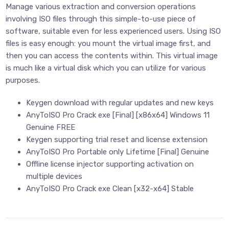
Manage various extraction and conversion operations
involving ISO files through this simple-to-use piece of
software, suitable even for less experienced users. Using ISO
files is easy enough: you mount the virtual image first, and
then you can access the contents within. This virtual image
is much like a virtual disk which you can utilize for various
purposes.
Keygen download with regular updates and new keys
AnyToISO Pro Crack exe [Final] [x86x64] Windows 11
Genuine FREE
Keygen supporting trial reset and license extension
AnyToISO Pro Portable only Lifetime [Final] Genuine
Offline license injector supporting activation on
multiple devices
AnyToISO Pro Crack exe Clean [x32-x64] Stable