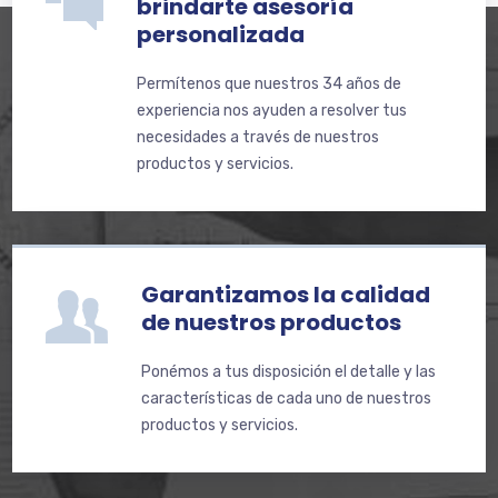
brindarte asesoría
personalizada
Permítenos que nuestros 34 años de
experiencia nos ayuden a resolver tus
necesidades a través de nuestros
productos y servicios.
Garantizamos la calidad
de nuestros productos
Ponémos a tus disposición el detalle y las
características de cada uno de nuestros
productos y servicios.